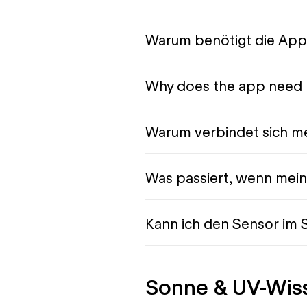
Warum benötigt die App
Why does the app need 
Warum verbindet sich me
Was passiert, wenn mein
Kann ich den Sensor im
Sonne & UV-Wis