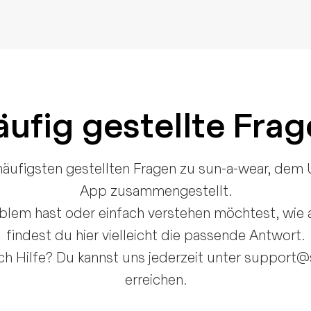
ufig gestellte Fra
häufigsten gestellten Fragen zu sun-a-wear, dem 
App zusammengestellt.
lem hast oder einfach verstehen möchtest, wie al
findest du hier vielleicht die passende Antwort.
ch Hilfe? Du kannst uns jederzeit unter support
erreichen.