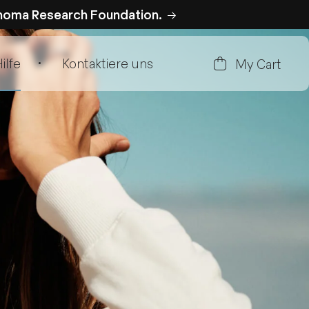
anoma Research Foundation.
ilfe
Kontaktiere uns
My Cart