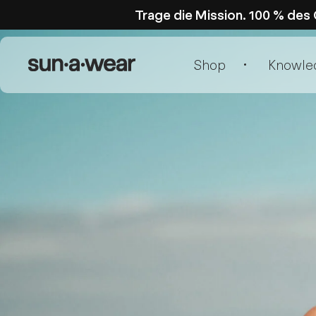
Trage die Mission. 100 % de
Direkt zum Inhalt
Shop
Knowle