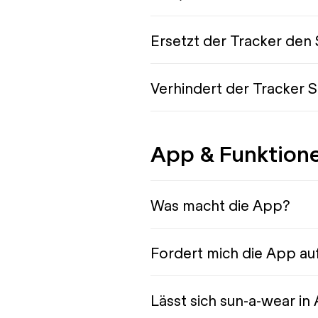
Ersetzt der Tracker den
Verhindert der Tracker
App & Funktion
Was macht die App?
Fordert mich die App auf
Lässt sich sun-a-wear i