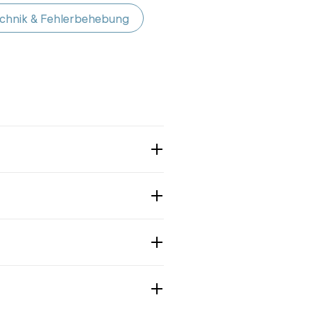
chnik & Fehlerbehebung