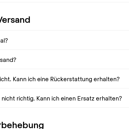
Versand
al?
rsand?
icht. Kann ich eine Rückerstattung erhalten?
nicht richtig. Kann ich einen Ersatz erhalten?
erbehebung