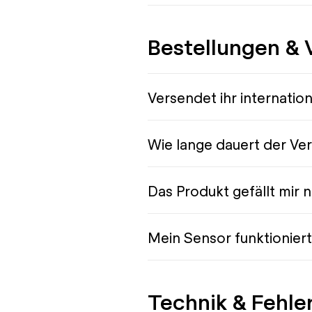
Bestellungen & 
Versendet ihr internation
Wie lange dauert der Ve
Das Produkt gefällt mir n
Mein Sensor funktioniert 
Technik & Fehl