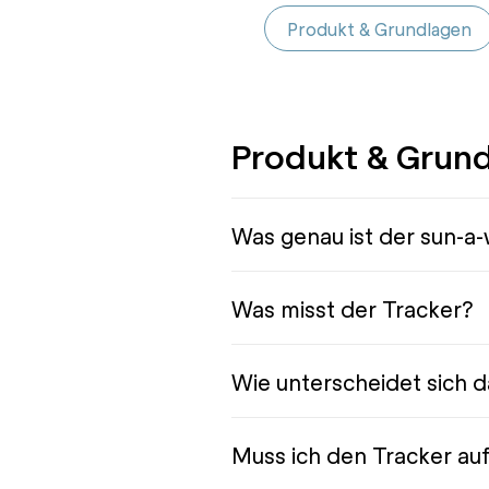
Produkt & Grundlagen
Produkt & Grun
Was genau ist der sun-a
Was misst der Tracker?
Wie unterscheidet sich 
Muss ich den Tracker au