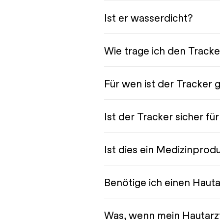
Ist er wasserdicht?
Wie trage ich den Tracke
Für wen ist der Tracker 
Ist der Tracker sicher fü
Ist dies ein Medizinprod
Benötige ich einen Haut
Was, wenn mein Hautarzt